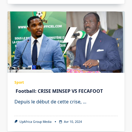
Sport
Football: CRISE MINSEP VS FECAFOOT
Depuis le début de cette crise,
...
UpAfrica Group Media
Avr 10, 2024