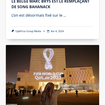
LE BELGE MARC BRYS EST LE REMPLAÇANT
DE SONG BAHANACK
L’on est désormais fixé sur le
...
UpAfrica Group Media
Avr 4, 2024