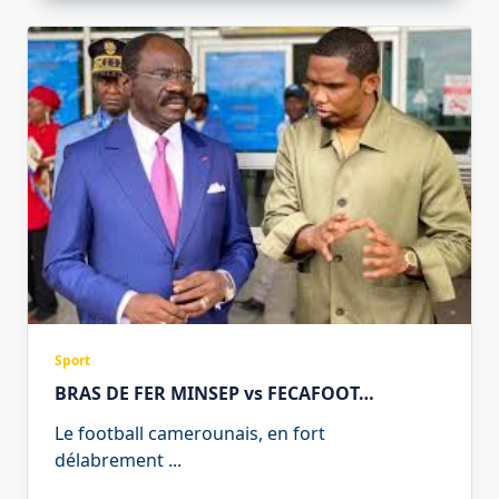
Sport
BRAS DE FER MINSEP vs FECAFOOT…
Le football camerounais, en fort
délabrement
...