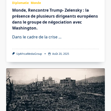
Diplomatie
Monde
Monde, Rencontre Trump- Zelensky : la
présence de plusieurs dirigeants européens
dans le groupe de négociation avec
Washington.
Dans le cadre de la crise
...
UpAfricaMediaGroup
Août 20, 2025