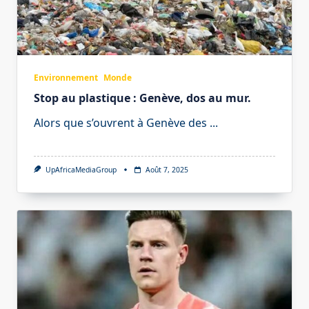
Environnement
Monde
Stop au plastique : Genève, dos au mur.
Alors que s’ouvrent à Genève des
...
UpAfricaMediaGroup
Août 7, 2025