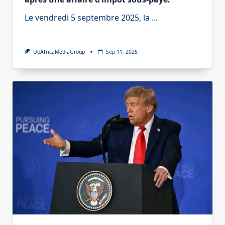
Le vendredi 5 septembre 2025, la
...
UpAfricaMediaGroup
Sep 11, 2025