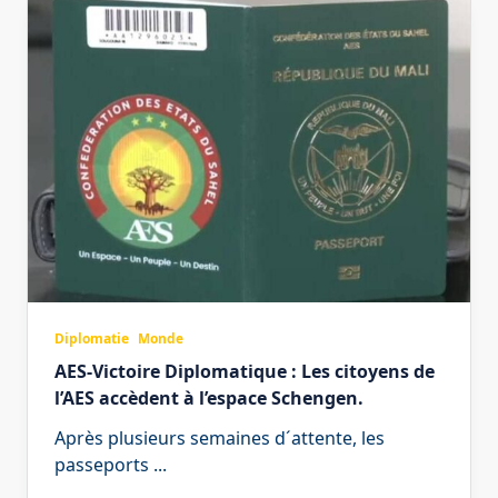
Diplomatie
Monde
AES-Victoire Diplomatique : Les citoyens de
l’AES accèdent à l’espace Schengen.
Après plusieurs semaines d´attente, les
passeports
...